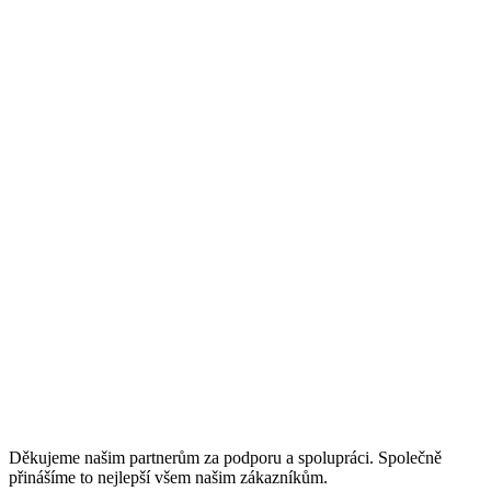
Děkujeme našim partnerům za podporu a spolupráci. Společně
přinášíme to nejlepší všem našim zákazníkům.