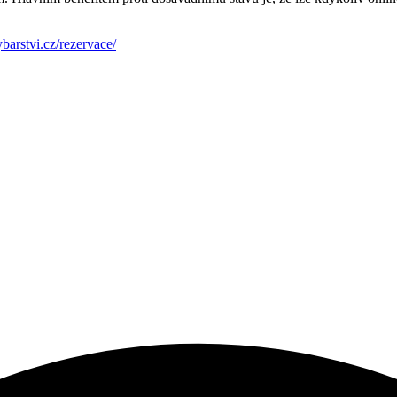
barstvi.cz/rezervace/